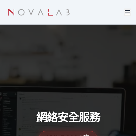
Skip to main content
網絡安全服務