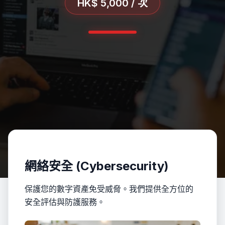
HK$ 5,000 / 次
網絡安全 (Cybersecurity)
保護您的數字資產免受威脅。我們提供全方位的
安全評估與防護服務。