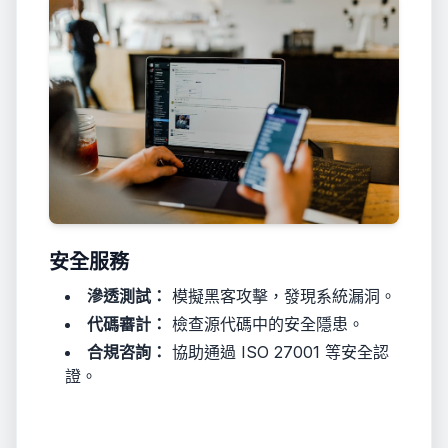
安全服務
滲透測試：
模擬黑客攻擊，發現系統漏洞。
代碼審計：
檢查源代碼中的安全隱患。
合規咨詢：
協助通過 ISO 27001 等安全認
證。