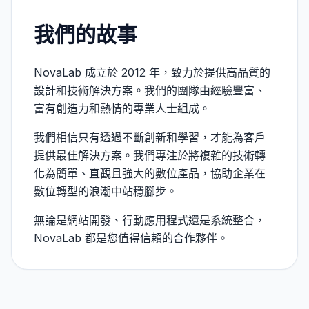
我們的故事
NovaLab 成立於 2012 年，致力於提供高品質的
設計和技術解決方案。我們的團隊由經驗豐富、
富有創造力和熱情的專業人士組成。
我們相信只有透過不斷創新和學習，才能為客戶
提供最佳解決方案。我們專注於將複雜的技術轉
化為簡單、直觀且強大的數位產品，協助企業在
數位轉型的浪潮中站穩腳步。
無論是網站開發、行動應用程式還是系統整合，
NovaLab 都是您值得信賴的合作夥伴。