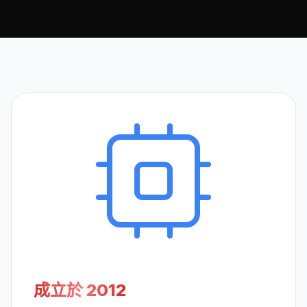
成立於 2012