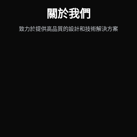
關於我們
致力於提供高品質的設計和技術解決方案