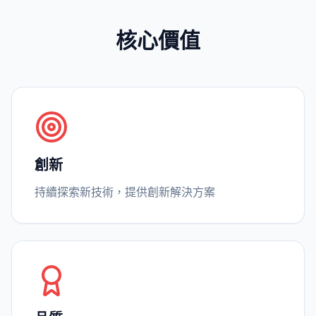
核心價值
創新
持續探索新技術，提供創新解決方案