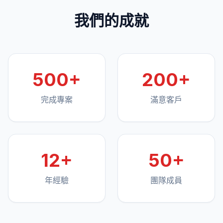
我們的成就
500+
200+
完成專案
滿意客戶
12+
50+
年經驗
團隊成員