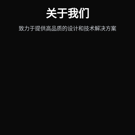
关于我们
致力于提供高品质的设计和技术解决方案