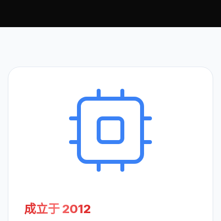
成立于 2012