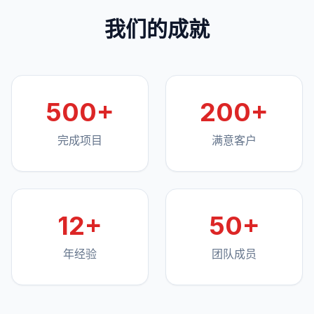
我们的成就
500+
200+
完成项目
满意客户
12+
50+
年经验
团队成员