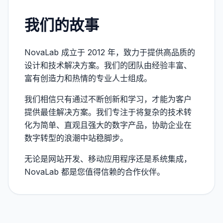
我们的故事
NovaLab 成立于 2012 年，致力于提供高品质的
设计和技术解决方案。我们的团队由经验丰富、
富有创造力和热情的专业人士组成。
我们相信只有通过不断创新和学习，才能为客户
提供最佳解决方案。我们专注于将复杂的技术转
化为简单、直观且强大的数字产品，协助企业在
数字转型的浪潮中站稳脚步。
无论是网站开发、移动应用程序还是系统集成，
NovaLab 都是您值得信赖的合作伙伴。