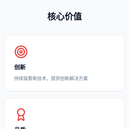
核心价值
创新
持续探索新技术，提供创新解决方案