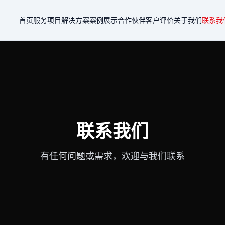
首页
服务项目
解决方案
案例展示
合作伙伴
客户评价
关于我们
联系我
联系我们
有任何问题或需求，欢迎与我们联系