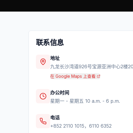
联系信息
地址
九龙长沙湾道926号宝源亚洲中心2楼20
在 Google Maps 上查看
办公时间
星期一 - 星期五 10 a.m. - 6 p.m.
电话
+852 2110 1015，6110 6352