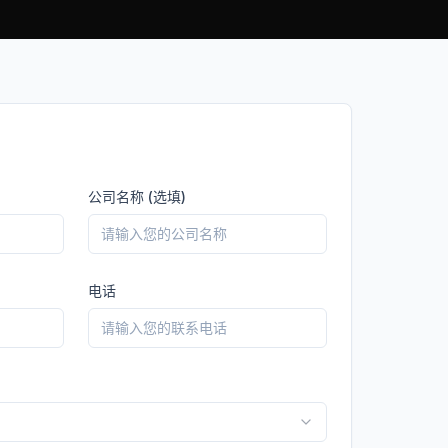
公司名称 (选填)
电话