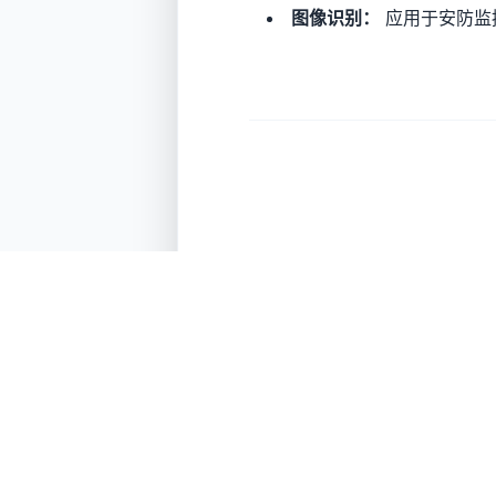
图像识别：
应用于安防监