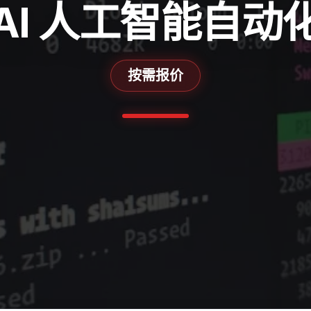
AI 人工智能自动
按需报价