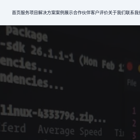
首页
服务项目
解决方案
案例展示
合作伙伴
客户评价
关于我们
联系我