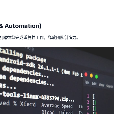
 Automation)
，让机器替您完成重复性工作，释放团队创造力。