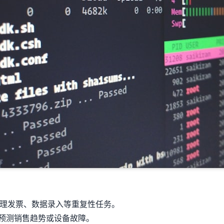
理发票、数据录入等重复性任务。
预测销售趋势或设备故障。