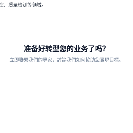
控、质量检测等领域。
准备好转型您的业务了吗？
立即聯繫我們的專家，討論我們如何協助您實現目標。
获取报价