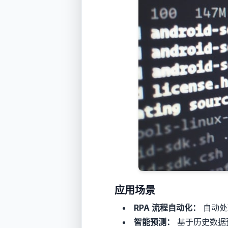
应用场景
RPA 流程自动化：
自动处
智能预测：
基于历史数据