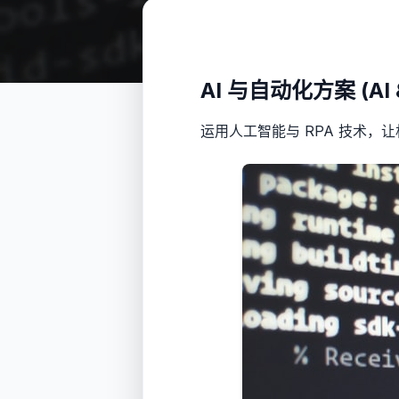
AI 与自动化方案 (AI &
运用人工智能与 RPA 技术