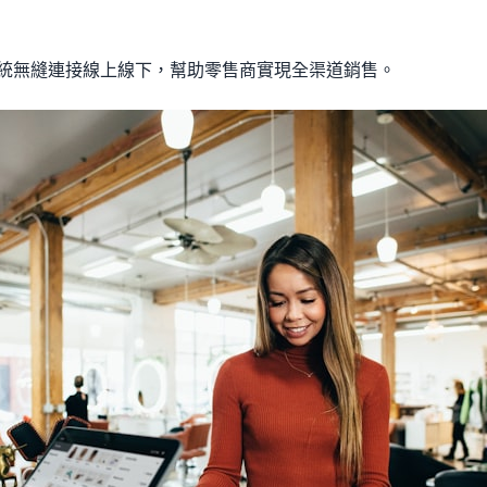
 系統無縫連接線上線下，幫助零售商實現全渠道銷售。