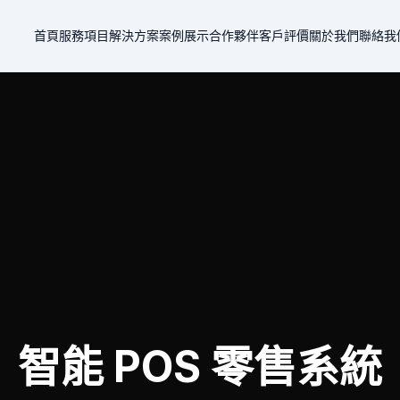
首頁
服務項目
解決方案
案例展示
合作夥伴
客戶評價
關於我們
聯絡我
智能 POS 零售系統