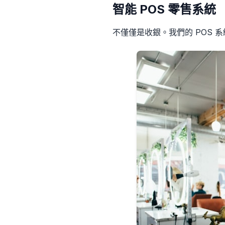
智能 POS 零售系統
不僅僅是收銀。我們的 POS