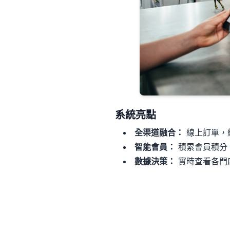
系統亮點
全渠道融合：
線上訂單，
智能會員：
積累會員積分
數據決策：
實時查看各門