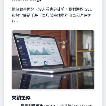
網站做得再好，沒人看也是徒勞。我們通過 SEO
和數字營銷手段，為您帶來精準的流量和潛在客
戶。
營銷策略