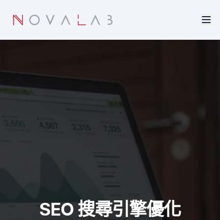
Skip to main content
SEO 搜尋引擎優化