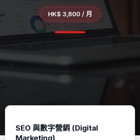
HK$ 3,800 / 月
SEO 與數字營銷 (Digital
Marketing)