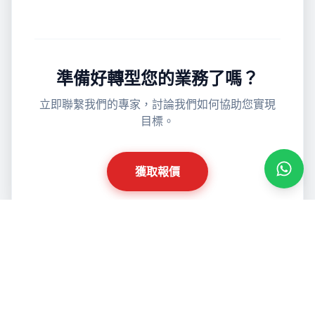
準備好轉型您的業務了嗎？
立即聯繫我們的專家，討論我們如何協助您實現
目標。
獲取報價
透過 