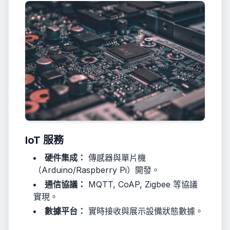
IoT 服務
硬件集成：
傳感器與單片機
（Arduino/Raspberry Pi）開發。
通信協議：
MQTT, CoAP, Zigbee 等協議
實現。
數據平台：
實時接收與展示設備狀態數據。