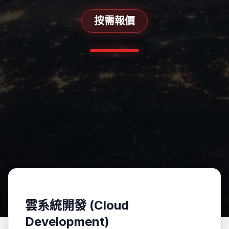
按需報價
雲系統開發 (Cloud
Development)