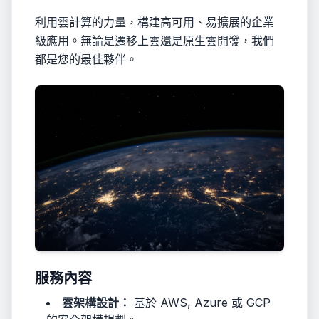
利用雲計算的力量，構建高可用、易擴展的企業
級應用。無論是遷移上雲還是原生雲開發，我們
都是您的最佳夥伴。
服務內容
雲架構設計：
基於 AWS, Azure 或 GCP