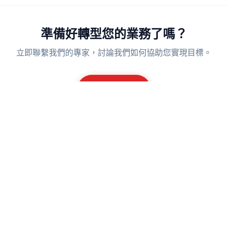
準備好轉型您的業務了嗎？
立即聯繫我們的專家，討論我們如何協助您實現目標。
獲取報價