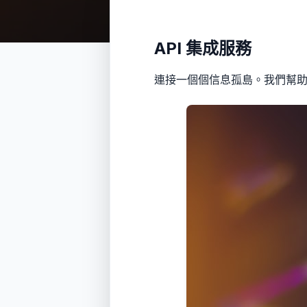
API 集成服務
連接一個個信息孤島。我們幫