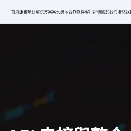
首頁
服務項目
解決方案
案例展示
合作夥伴
客戶評價
關於我們
聯絡我