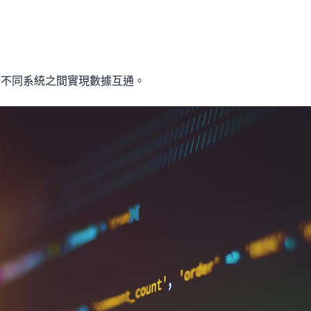
助不同系統之間實現數據互通。