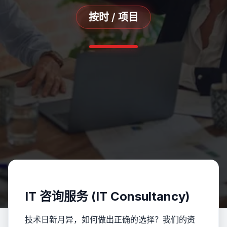
按时 / 项目
IT 咨询服务 (IT Consultancy)
技术日新月异，如何做出正确的选择？我们的资