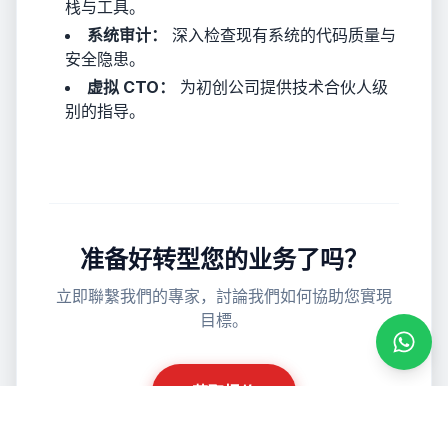
栈与工具。
系统审计：
深入检查现有系统的代码质量与
安全隐患。
虚拟 CTO：
为初创公司提供技术合伙人级
别的指导。
准备好转型您的业务了吗？
立即聯繫我們的專家，討論我們如何協助您實現
目標。
通过 
获取报价