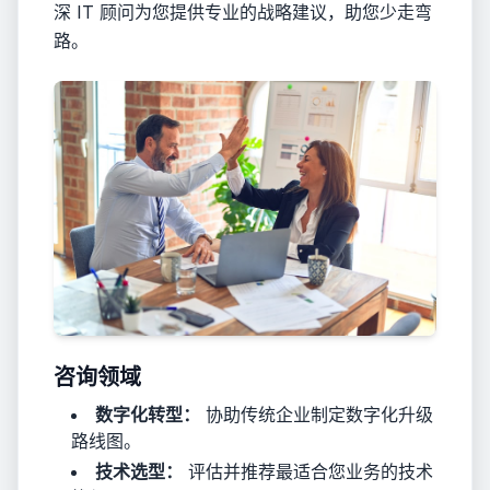
深 IT 顾问为您提供专业的战略建议，助您少走弯
路。
咨询领域
数字化转型：
协助传统企业制定数字化升级
路线图。
技术选型：
评估并推荐最适合您业务的技术